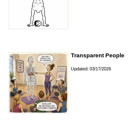
Transparent People
Updated: 03/17/2026