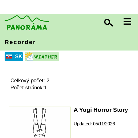
≡
Recorder
SK
Celkový počet: 2
Počet stránok:1
A Yogi Horror Story
Updated: 05/11/2026