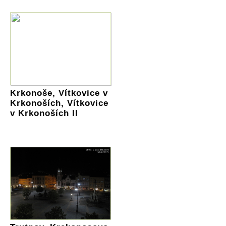
Krkonoše, Vítkovice v
Krkonoších, Vítkovice
v Krkonoších II