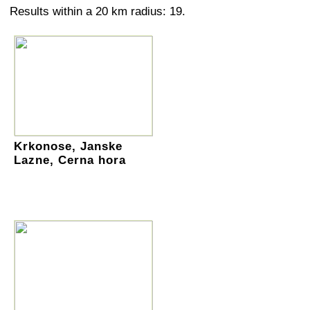
Results within a 20 km radius: 19.
Krkonose, Janske
Lazne, Cerna hora