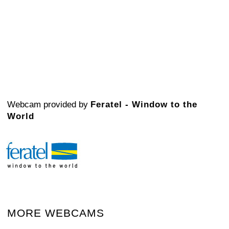
Webcam provided by
Feratel - Window to the
World
MORE WEBCAMS