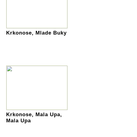
Krkonose, Mlade Buky
Krkonose, Mala Upa,
Mala Upa