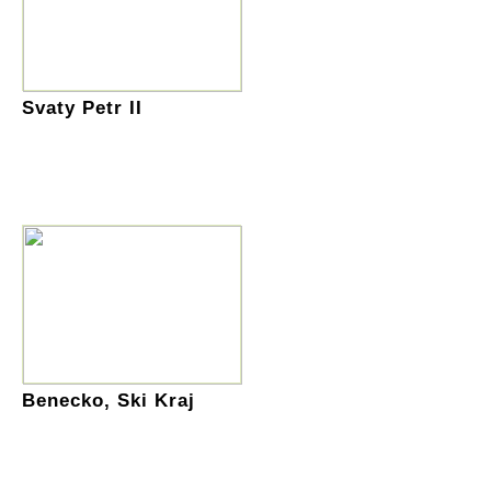
Svaty Petr II
Benecko, Ski Kraj