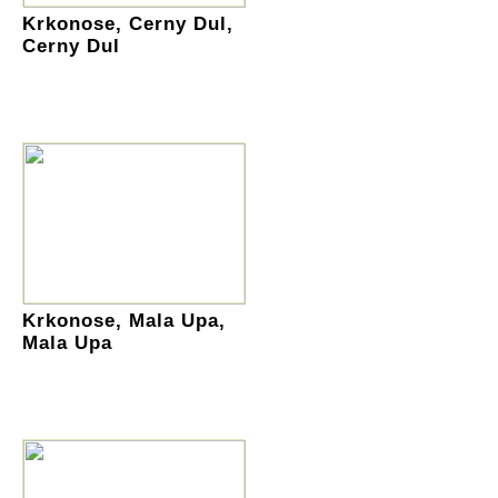
Krkonose, Cerny Dul,
Cerny Dul
Krkonose, Mala Upa,
Mala Upa