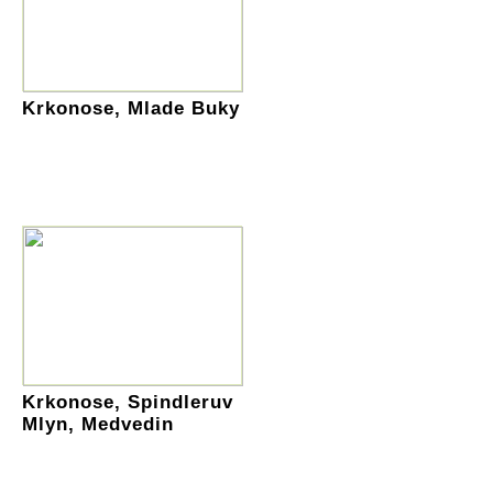
Krkonose, Mlade Buky
Krkonose, Spindleruv
Mlyn, Medvedin