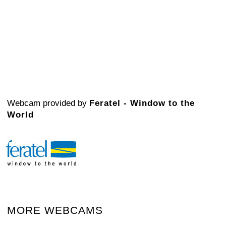
Webcam provided by
Feratel - Window to the
World
MORE WEBCAMS