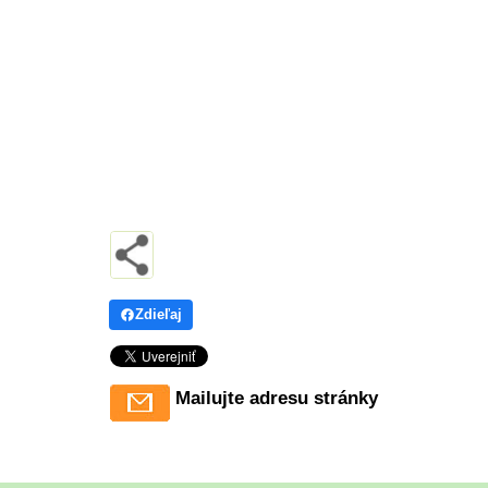
Zdieľaj
Mailujte adresu stránky