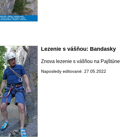
Lezenie s vášňou: Bandasky
Znova lezenie s vášňou na Pajštúne
Naposledy editované: 27.05.2022