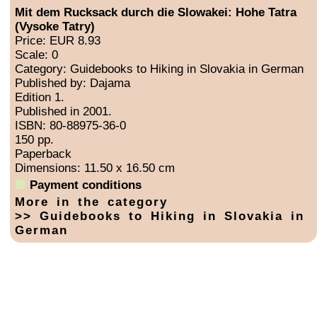
Mit dem Rucksack durch die Slowakei: Hohe Tatra
(Vysoke Tatry)
Price: EUR 8.93
Scale: 0
Category: Guidebooks to Hiking in Slovakia in German
Published by: Dajama
Edition 1.
Published in 2001.
ISBN: 80-88975-36-0
150 pp.
Paperback
Dimensions: 11.50 x 16.50 cm
Payment conditions
More in the category
>> Guidebooks to Hiking in Slovakia in
German