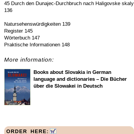
45 Durch den Dunajec-Durchbruch nach Haligovske skaly
136
Natursehenswürdigkeiten 139
Register 145
Wörterbuch 147
Praktische Informationen 148
More information:
Books about Slovakia in German
language and dictionaries – Die Bücher
über die Slowakei in Deutsch
ORDER HERE: