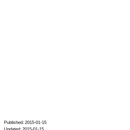
Published: 2015-01-15
Updated: 2015-01-15