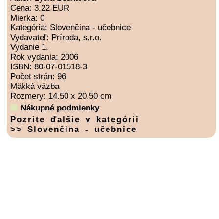
Cena: 3.22 EUR
Mierka: 0
Kategória: Slovenčina - učebnice
Vydavateľ: Príroda, s.r.o.
Vydanie 1.
Rok vydania: 2006
ISBN: 80-07-01518-3
Počet strán: 96
Mäkká väzba
Rozmery: 14.50 x 20.50 cm
Nákupné podmienky
Pozrite ďalšie v kategórii
>> Slovenčina - učebnice