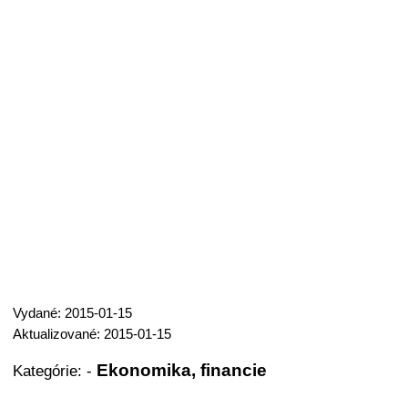
Vydané: 2015-01-15
Aktualizované: 2015-01-15
Ekonomika, financie
Kategórie:
-