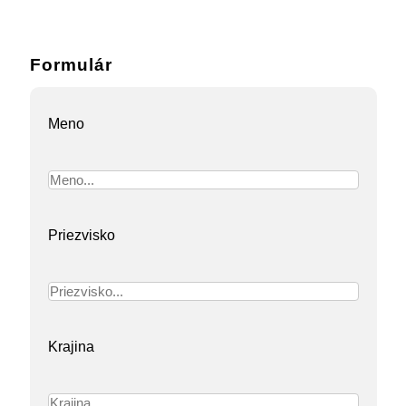
Formulár
Meno
Priezvisko
Krajina