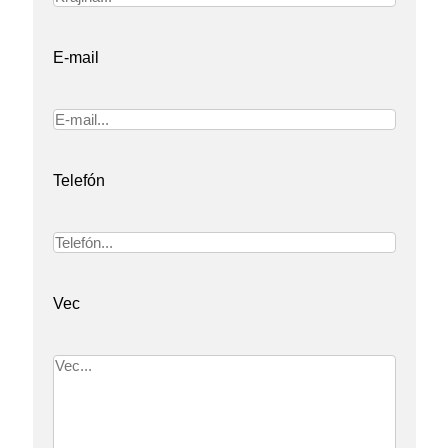
E-mail
Telefón
Vec