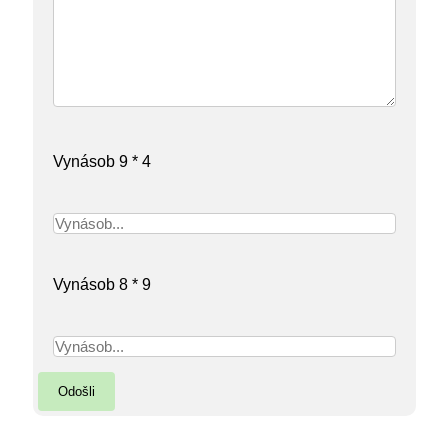
Vynásob 9 * 4
Vynásob 8 * 9