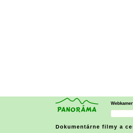
Webkamer
Dokumentárne filmy a ce