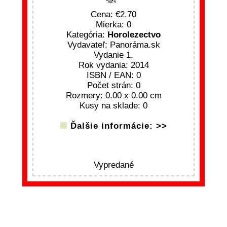
Cena:
2.70
Mierka: 0
Kategória:
Horolezectvo
Vydavateľ: Panoráma.sk
Vydanie 1.
Rok vydania: 2014
ISBN / EAN: 0
Počet strán: 0
Rozmery: 0.00 x 0.00 cm
Kusy na sklade: 0
Ďalšie informácie: >>
Vypredané