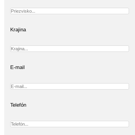
Krajina
E-mail
Telefón