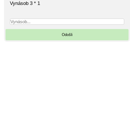
Vynásob 3 * 1