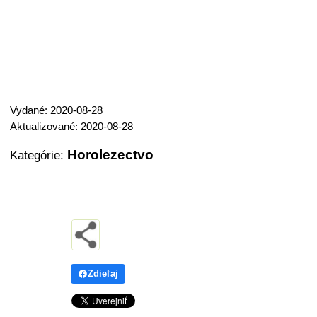
Vydané: 2020-08-28
Aktualizované: 2020-08-28
Horolezectvo
Kategórie:
Zdieľaj