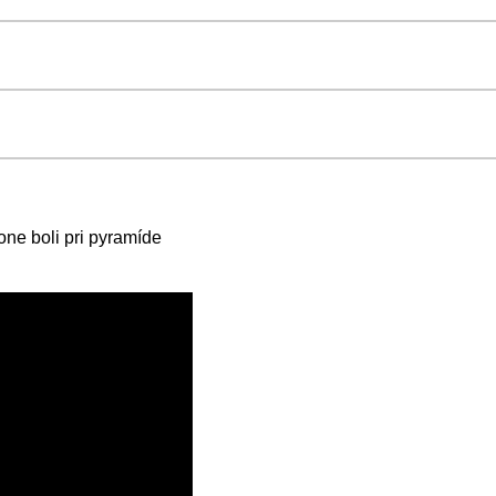
ne boli pri pyramíde