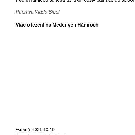
Pripravil Vlado Bibel
Viac o lezení na Medených Hámroch
Vydané: 2021-10-10