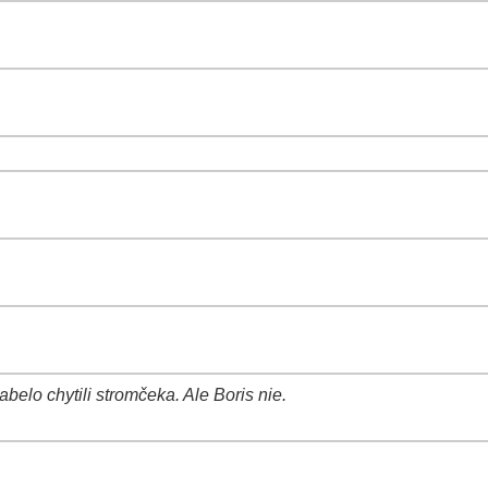
belo chytili stromčeka. Ale Boris nie.