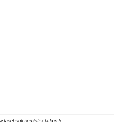
w.facebook.com/alex.txikon.5.