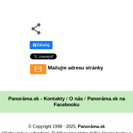
Zdieľaj
Mailujte adresu stránky
Panoráma.sk - Kontakty
/
O nás
/
Panoráma.sk na
Facebooku
© Copyright 1998 - 2025,
Panoráma.sk