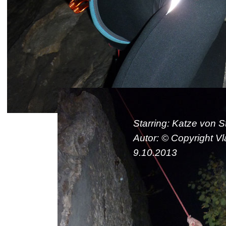
Starring: Katze von 
Autor: © Copyright Vl
9.10.2013