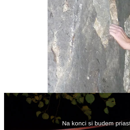
Na konci si budem prias