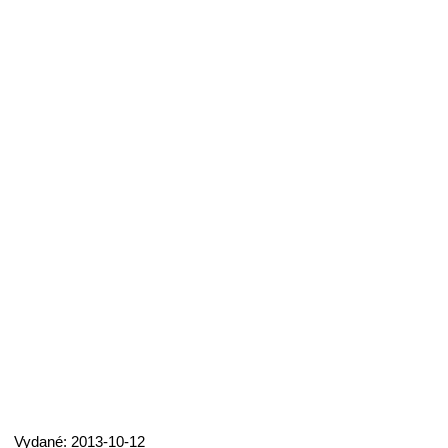
Vydané: 2013-10-12