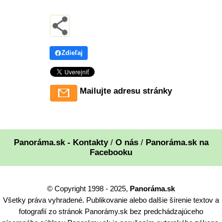
Zdieľaj
Mailujte adresu stránky
Panoráma.sk - Kontakty
/
O nás
/
Panoráma.sk na
Facebooku
© Copyright 1998 - 2025,
Panoráma.sk
Všetky práva vyhradené. Publikovanie alebo dalšie šírenie textov a
fotografií zo stránok Panorámy.sk bez predchádzajúceho