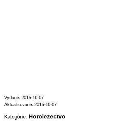
Vydané: 2015-10-07
Aktualizované: 2015-10-07
Horolezectvo
Kategórie: