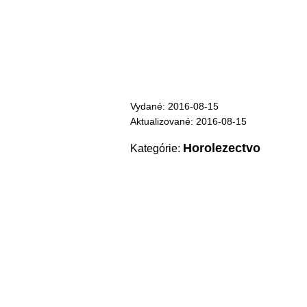
Vydané: 2016-08-15
Aktualizované: 2016-08-15
Horolezectvo
Kategórie: