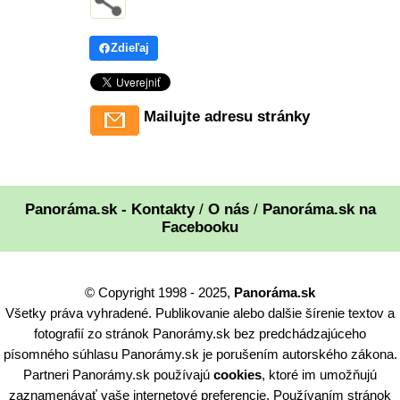
Zdieľaj
Mailujte adresu stránky
Panoráma.sk - Kontakty
/
O nás
/
Panoráma.sk na
Facebooku
© Copyright 1998 - 2025,
Panoráma.sk
Všetky práva vyhradené. Publikovanie alebo dalšie šírenie textov a
fotografií zo stránok Panorámy.sk bez predchádzajúceho
písomného súhlasu Panorámy.sk je porušením autorského zákona.
Partneri Panorámy.sk používajú
cookies
, ktoré im umožňujú
zaznamenávať vaše internetové preferencie. Používaním stránok