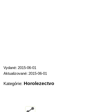
Vydané: 2015-06-01
Aktualizované: 2015-06-01
Horolezectvo
Kategórie: