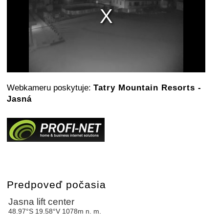
Webkameru poskytuje:
Tatry Mountain Resorts -
Jasná
Predpoveď počasia