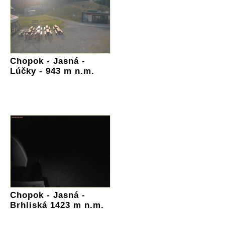
Chopok - Jasná -
Lúčky - 943 m n.m.
Chopok - Jasná -
Brhliská 1423 m n.m.