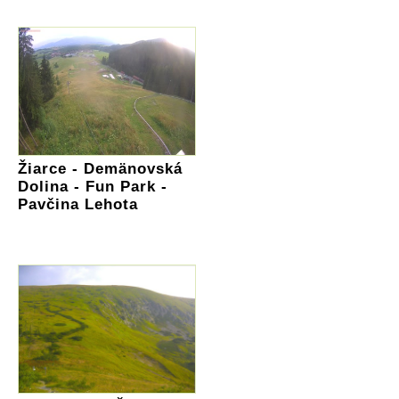
Žiarce - Demänovská
Dolina - Fun Park -
Pavčina Lehota