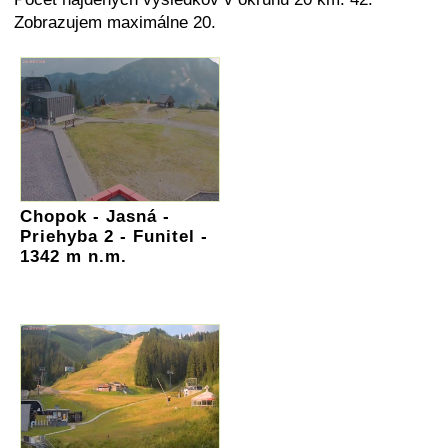
Zobrazujem maximálne 20.
Chopok - Jasná -
Priehyba 2 - Funitel -
1342 m n.m.