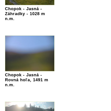
Chopok - Jasná -
Záhradky - 1028 m
n.m.
Chopok - Jasná -
Rovná hoľa, 1491 m
n.m.