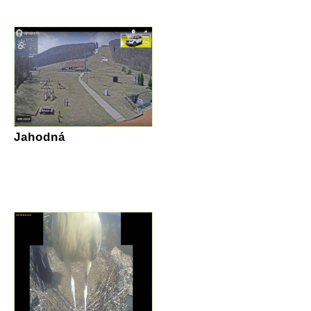
Jahodná