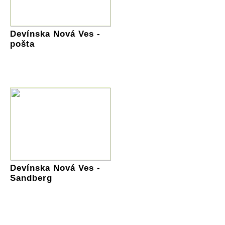
Devínska Nová Ves -
pošta
Devínska Nová Ves -
Sandberg