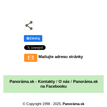
Zdieľaj
Mailujte adresu stránky
Panoráma.sk - Kontakty
/
O nás
/
Panoráma.sk
na Facebooku
© Copyright 1998 - 2025,
Panoráma.sk