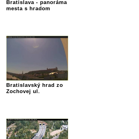
Bratislava - panoráma
mesta s hradom
Bratislavský hrad zo
Zochovej ul.