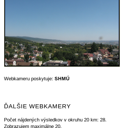
Webkameru poskytuje:
SHMÚ
ĎALŠIE WEBKAMERY
Počet nájdených výsledkov v okruhu 20 km: 28.
Zobrazujem maximálne 20.