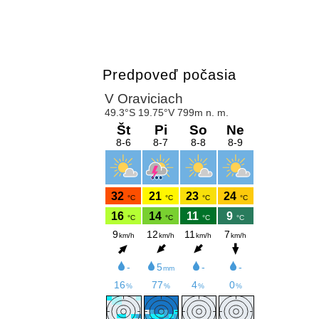
Predpoveď počasia