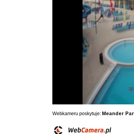
Webkameru poskytuje:
Meander Par