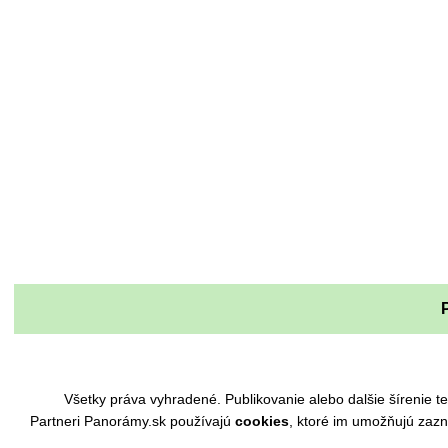
Všetky práva vyhradené. Publikovanie alebo dalšie šírenie
Partneri Panorámy.sk používajú
cookies
, ktoré im umožňujú zaz