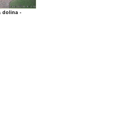
 dolina -