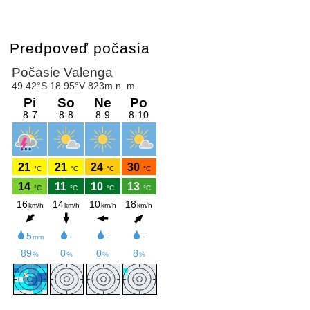
Predpoveď počasia