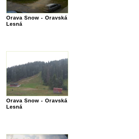
Orava Snow - Oravská
Lesná
Orava Snow - Oravská
Lesná