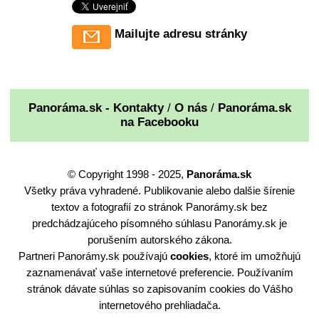
Mailujte adresu stránky
Panoráma.sk - Kontakty
/
O nás
/
Panoráma.sk
na Facebooku
© Copyright 1998 - 2025,
Panoráma.sk
Všetky práva vyhradené. Publikovanie alebo dalšie šírenie
textov a fotografií zo stránok Panorámy.sk bez
predchádzajúceho písomného súhlasu Panorámy.sk je
porušením autorského zákona.
Partneri Panorámy.sk používajú
cookies
, ktoré im umožňujú
zaznamenávať vaše internetové preferencie. Používaním
stránok dávate súhlas so zapisovaním cookies do Vášho
internetového prehliadača.