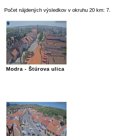
Počet nájdených výsledkov v okruhu 20 km: 7.
Modra - Štúrova ulica