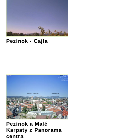
Pezinok - Cajla
Pezinok a Malé
Karpaty z Panorama
centra