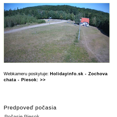
Webkameru poskytuje:
Holidayinfo.sk - Zochova
chata - Piesok: >>
Predpoveď počasia