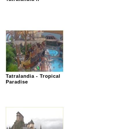
Tatralandia - Tropical
Paradise