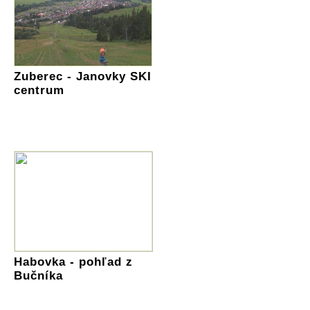
Zuberec - Janovky SKI
centrum
Habovka - pohľad z
Bučníka