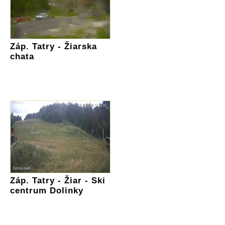
Záp. Tatry - Žiarska
chata
Záp. Tatry - Žiar - Ski
centrum Dolinky