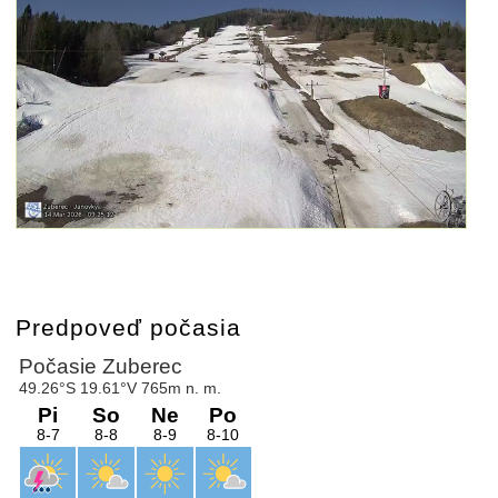
Predpoveď počasia