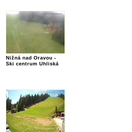
Nižná nad Oravou -
Ski centrum Uhliská