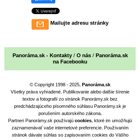
Mailujte adresu stránky
Panoráma.sk - Kontakty
/
O nás
/
Panoráma.sk
na Facebooku
© Copyright 1998 - 2025,
Panoráma.sk
Všetky práva vyhradené. Publikovanie alebo dalšie šírenie
textov a fotografií zo stránok Panorámy.sk bez
predchádzajúceho písomného súhlasu Panorámy.sk je
porušením autorského zákona.
Partneri Panorámy.sk používajú
cookies
, ktoré im umožňujú
zaznamenávať vaše internetové preferencie. Používaním
stránok dávate súhlas so zapisovaním cookies do Vášho