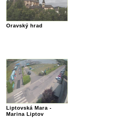
Oravský hrad
Liptovská Mara -
Marina Liptov