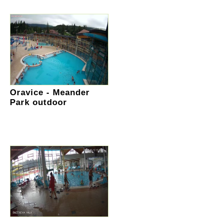
Oravice - Meander
Park outdoor