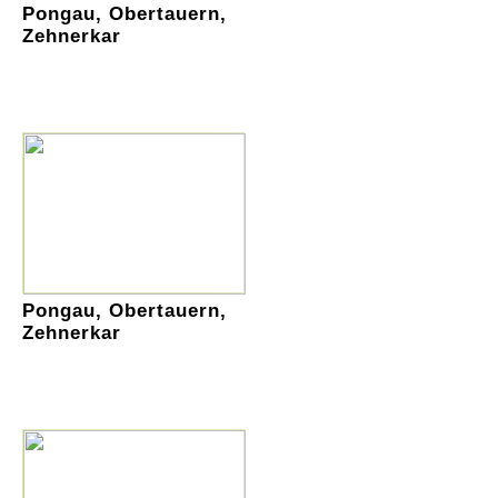
Pongau, Obertauern,
Zehnerkar
Pongau, Obertauern,
Zehnerkar