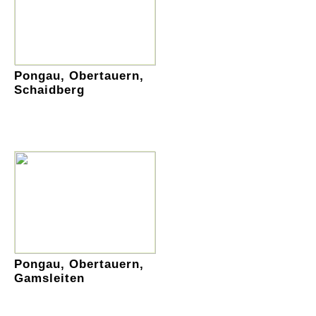
Pongau, Obertauern,
Schaidberg
Pongau, Obertauern,
Gamsleiten