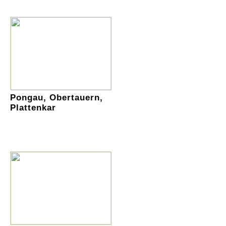
Pongau, Obertauern,
Plattenkar