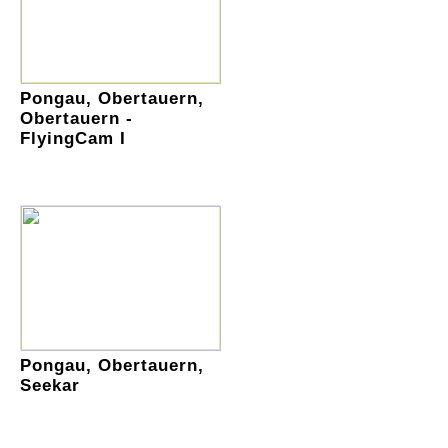
Pongau, Obertauern,
Obertauern -
FlyingCam I
Pongau, Obertauern,
Seekar