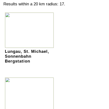
Results within a 20 km radius: 17.
Lungau, St. Michael,
Sonnenbahn
Bergstation