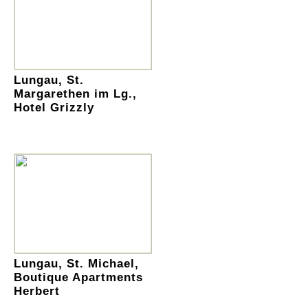
Lungau, St.
Margarethen im Lg.,
Hotel Grizzly
Lungau, St. Michael,
Boutique Apartments
Herbert