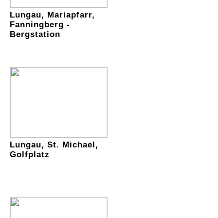
Lungau, Mariapfarr,
Fanningberg -
Bergstation
Lungau, St. Michael,
Golfplatz