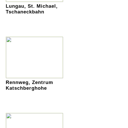
Lungau, St. Michael,
Tschaneckbahn
Rennweg, Zentrum
Katschberghohe