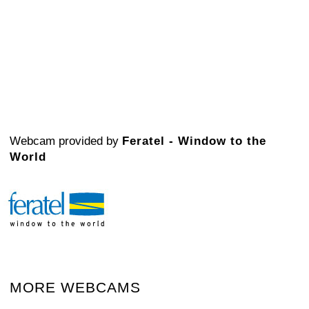
Webcam provided by
Feratel - Window to the
World
MORE WEBCAMS