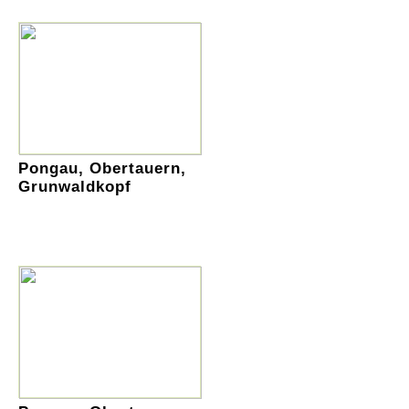
Pongau, Obertauern,
Grunwaldkopf