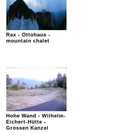
Rax - Ottohaus -
mountain chalet
Hohe Wand - Wilhelm-
Eichert-Hütte -
Grossen Kanzel