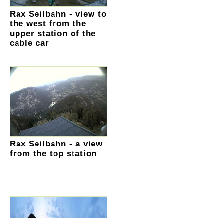
Rax Seilbahn - view to
the west from the
upper station of the
cable car
Rax Seilbahn - a view
from the top station