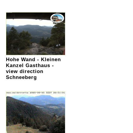
Hohe Wand - Kleinen
Kanzel Gasthaus -
view direction
Schneeberg