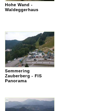
Hohe Wand -
Waldeggerhaus
Semmering
Zauberberg - FIS
Panorama