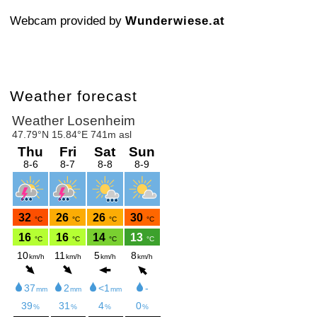
Webcam provided by
Wunderwiese.at
Weather forecast