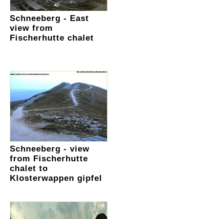
Schneeberg - East
view from
Fischerhutte chalet
Schneeberg - view
from Fischerhutte
chalet to
Klosterwappen gipfel