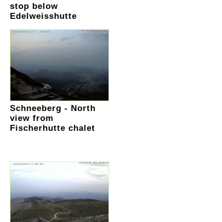
stop below
Edelweisshutte
Schneeberg - North
view from
Fischerhutte chalet