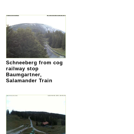
Schneeberg from cog
railway stop
Baumgartner,
Salamander Train