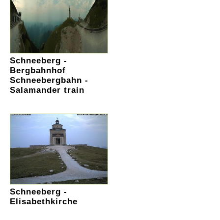
Schneeberg -
Bergbahnhof
Schneebergbahn -
Salamander train
Schneeberg -
Elisabethkirche