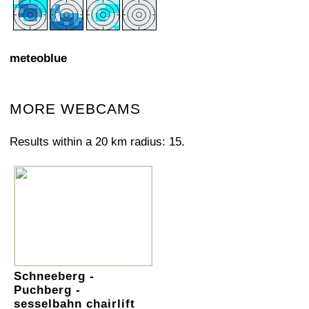
meteoblue
MORE WEBCAMS
Results within a 20 km radius: 15.
Schneeberg -
Puchberg -
sesselbahn chairlift