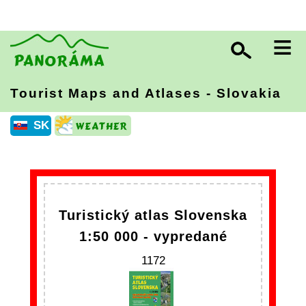
≡
Tourist Maps and Atlases - Slovakia
SK
Turistický atlas Slovenska
1:50 000 - vypredané
1172