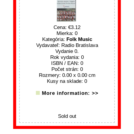
Cena:
3.12
Mierka: 0
Kategória:
Folk Music
Vydavateľ: Radio Bratislava
Vydanie 0.
Rok vydania: 0
ISBN / EAN: 0
Počet strán: 0
Rozmery: 0.00 x 0.00 cm
Kusy na sklade: 0
More information: >>
Sold out