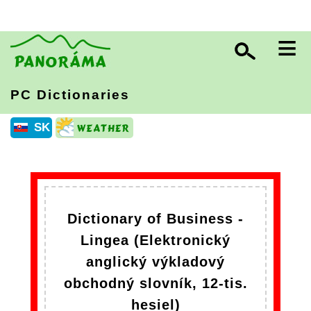
≡
PC Dictionaries
SK
Dictionary of Business -
Lingea (Elektronický
anglický výkladový
obchodný slovník, 12-tis.
hesiel)