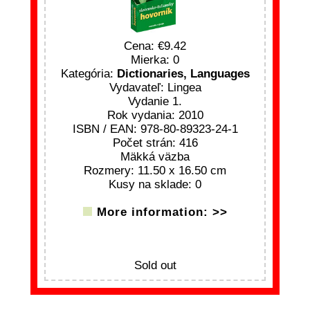
Cena:
9.42
Mierka: 0
Kategória:
Dictionaries, Languages
Vydavateľ: Lingea
Vydanie 1.
Rok vydania: 2010
ISBN / EAN: 978-80-89323-24-1
Počet strán: 416
Mäkká väzba
Rozmery: 11.50 x 16.50 cm
Kusy na sklade: 0
More information: >>
Sold out