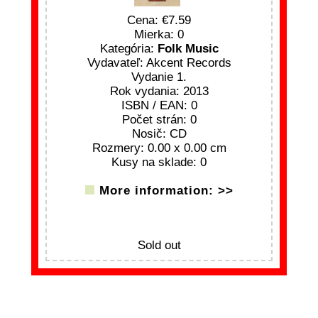
Cena:
7.59
Mierka: 0
Kategória:
Folk Music
Vydavateľ: Akcent Records
Vydanie 1.
Rok vydania: 2013
ISBN / EAN: 0
Počet strán: 0
Nosič: CD
Rozmery: 0.00 x 0.00 cm
Kusy na sklade: 0
More information: >>
Sold out