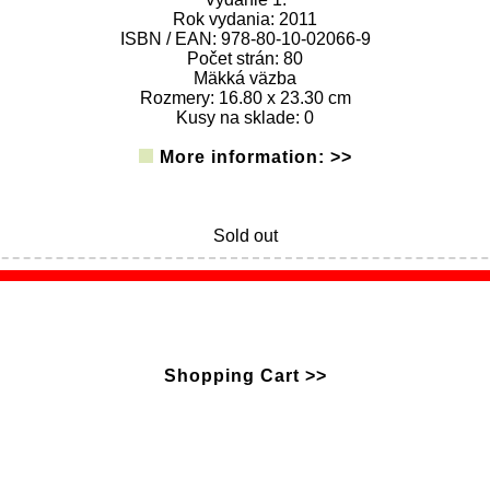
Rok vydania: 2011
ISBN / EAN: 978-80-10-02066-9
Počet strán: 80
Mäkká väzba
Rozmery: 16.80 x 23.30 cm
Kusy na sklade: 0
More information: >>
Sold out
Shopping Cart >>