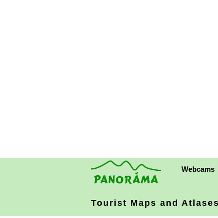
Webcams
Tourist Maps and Atlases