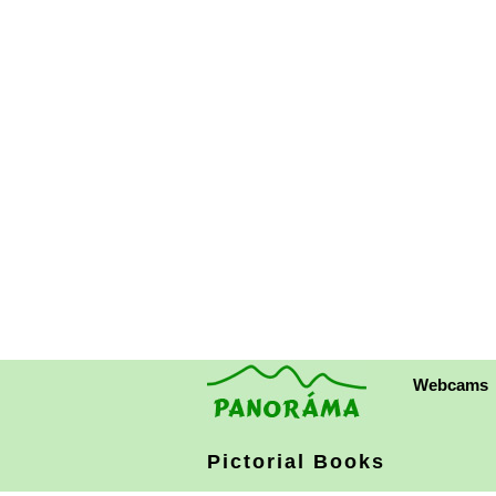
Webcams
Pictorial Books