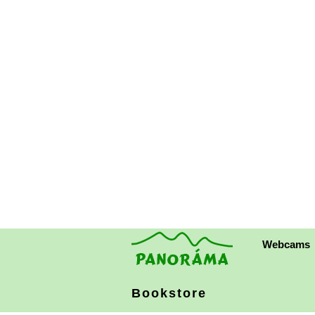
Webcams
Bookstore