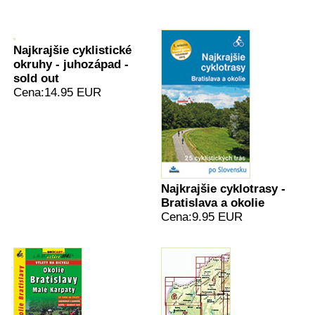
Najkrajšie cyklistické
okruhy - juhozápad -
sold out
Cena:14.95 EUR
Najkrajšie cyklotrasy -
Bratislava a okolie
Cena:9.95 EUR