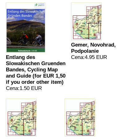
Gemer, Novohrad,
Podpolanie
Entlang des
Cena:4.95 EUR
Slowakischen Gruenden
Bandes, Cycling Map
and Guide (for EUR 1,50
if you order other item)
Cena:1.50 EUR