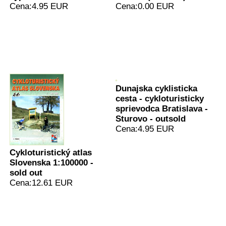
Cena:4.95 EUR
Cena:0.00 EUR
Dunajska cyklisticka
cesta - cykloturisticky
sprievodca Bratislava -
Sturovo - outsold
Cena:4.95 EUR
Cykloturistický atlas
Slovenska 1:100000 -
sold out
Cena:12.61 EUR