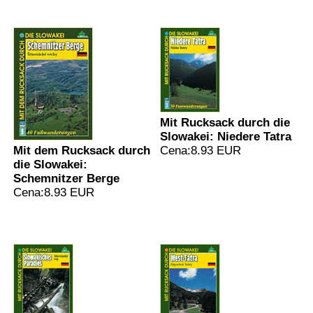
Mit Rucksack durch die
Slowakei: Niedere Tatra
Mit dem Rucksack durch
Cena:8.93 EUR
die Slowakei:
Schemnitzer Berge
Cena:8.93 EUR