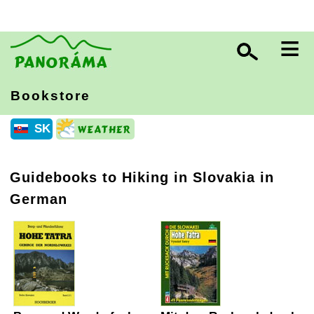
≡
Bookstore
SK
Guidebooks to Hiking in Slovakia in
German