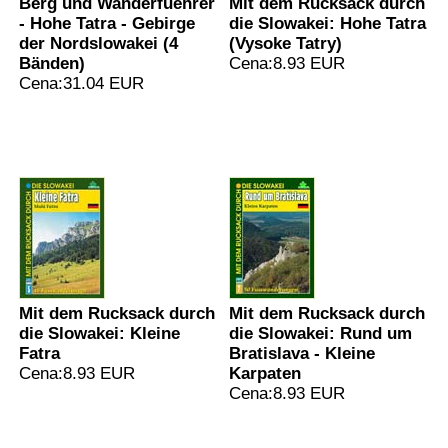
Berg und Wanderfuehrer
Mit dem Rucksack durch
- Hohe Tatra - Gebirge
die Slowakei: Hohe Tatra
der Nordslowakei (4
(Vysoke Tatry)
Bänden)
Cena:8.93 EUR
Cena:31.04 EUR
Mit dem Rucksack durch
Mit dem Rucksack durch
die Slowakei: Kleine
die Slowakei: Rund um
Fatra
Bratislava - Kleine
Cena:8.93 EUR
Karpaten
Cena:8.93 EUR