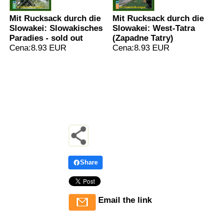
Mit Rucksack durch die
Mit Rucksack durch die
Slowakei: Slowakisches
Slowakei: West-Tatra
Paradies - sold out
(Zapadne Tatry)
Cena:8.93 EUR
Cena:8.93 EUR
Share
Email the link