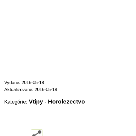
Vydané: 2016-05-18
Aktualizované: 2016-05-18
Vtipy
Horolezectvo
Kategórie:
-