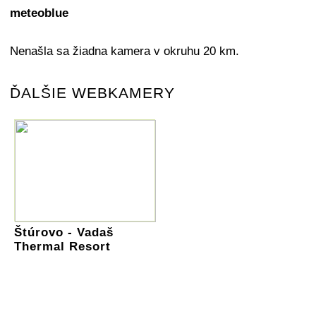
meteoblue
Nenašla sa žiadna kamera v okruhu 20 km.
ĎALŠIE WEBKAMERY
Štúrovo - Vadaš
Thermal Resort