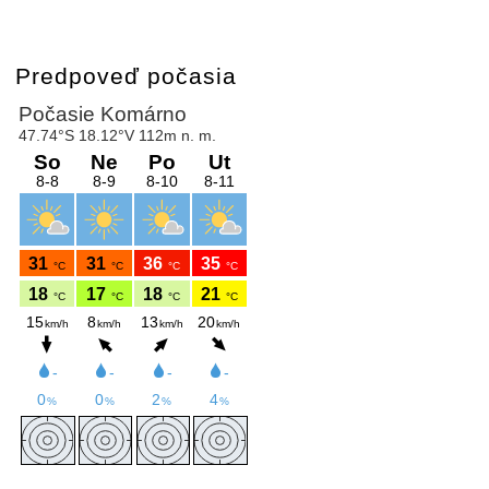
Predpoveď počasia