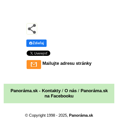
Zdieľaj
Mailujte adresu stránky
Panoráma.sk - Kontakty
/
O nás
/
Panoráma.sk
na Facebooku
© Copyright 1998 - 2025,
Panoráma.sk