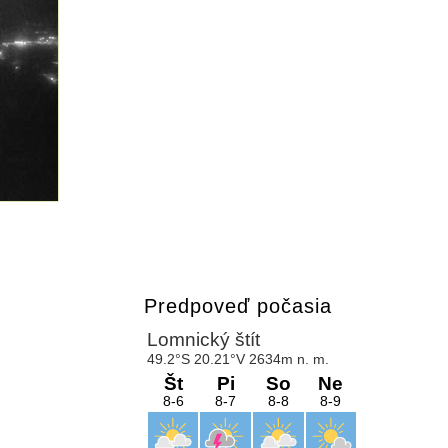
Predpoveď počasia