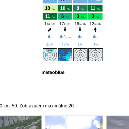
meteoblue
20 km: 50. Zobrazujem maximálne 20.