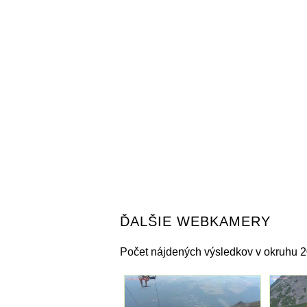
ĎALŠIE WEBKAMERY
Počet nájdených výsledkov v okruhu 