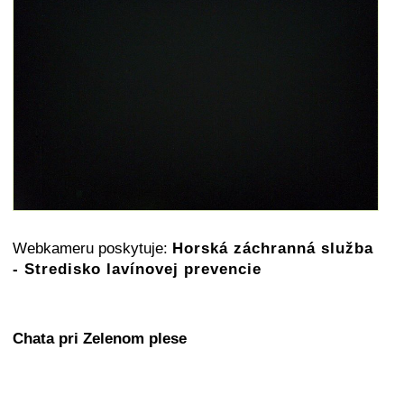
Webkameru poskytuje:
Horská záchranná služba
- Stredisko lavínovej prevencie
Chata pri Zelenom plese