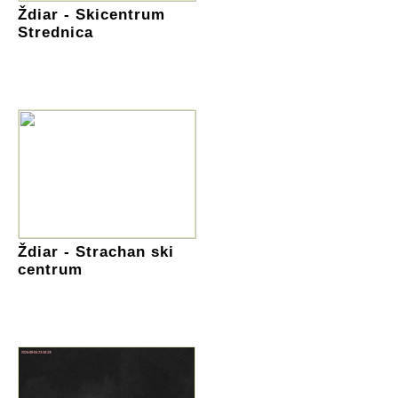
Ždiar - Skicentrum
Strednica
Ždiar - Strachan ski
centrum