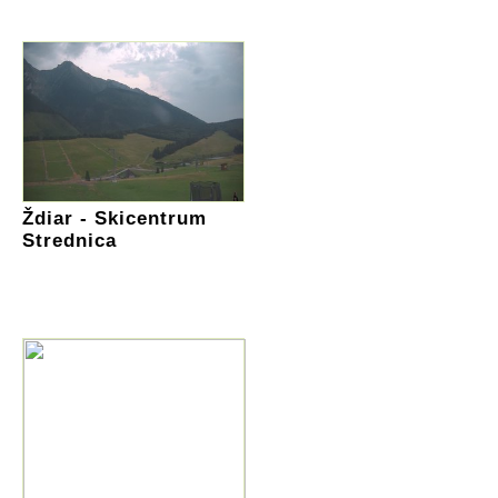
Ždiar - Skicentrum
Strednica