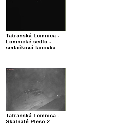
Tatranská Lomnica -
Lomnické sedlo -
sedačková lanovka
Tatranská Lomnica -
Skalnaté Pleso 2