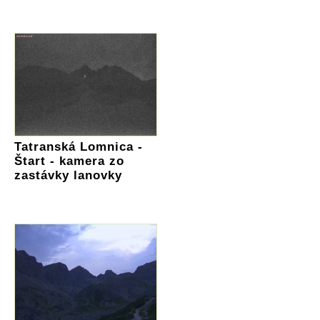
Tatranská Lomnica -
Štart - kamera zo
zastávky lanovky