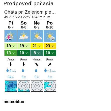
Predpoveď počasia
meteoblue