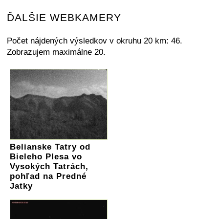
ĎALŠIE WEBKAMERY
Počet nájdených výsledkov v okruhu 20 km: 46.
Zobrazujem maximálne 20.
Belianske Tatry od
Bieleho Plesa vo
Vysokých Tatrách,
pohľad na Predné
Jatky