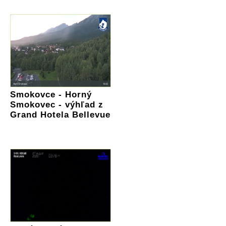
Smokovce - Horný
Smokovec - výhľad z
Grand Hotela Bellevue