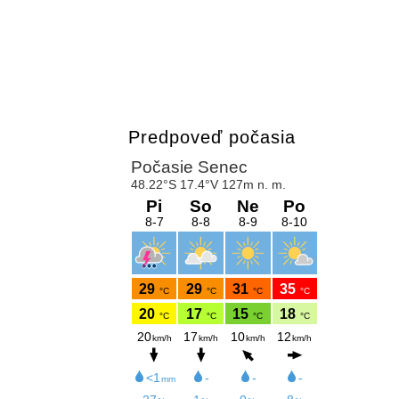
Predpoveď počasia