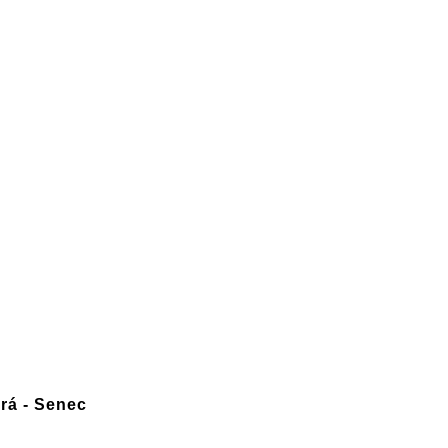
rá - Senec