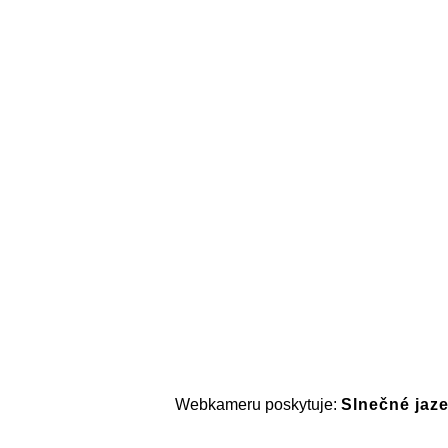
Webkameru poskytuje:
Slnečné jaze