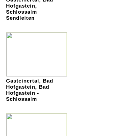
Hofgastein,
Schlossalm
Sendleiten
Gasteinertal, Bad
Hofgastein, Bad
Hofgastein -
Schlossalm