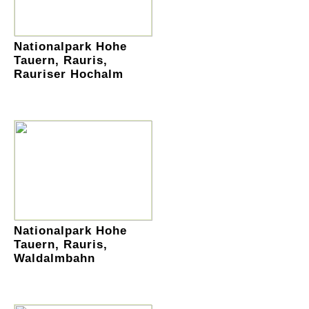
Nationalpark Hohe
Tauern, Rauris,
Rauriser Hochalm
Nationalpark Hohe
Tauern, Rauris,
Waldalmbahn