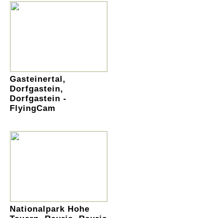
Gasteinertal,
Dorfgastein,
Dorfgastein -
FlyingCam
Nationalpark Hohe