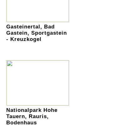
Gasteinertal, Bad
Gastein, Sportgastein
- Kreuzkogel
Nationalpark Hohe
Tauern, Rauris,
Bodenhaus