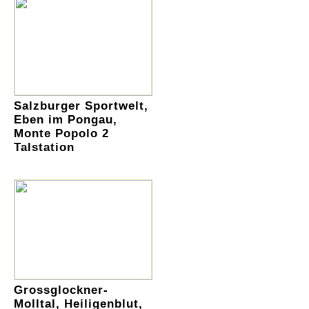
Salzburger Sportwelt,
Eben im Pongau,
Monte Popolo 2
Talstation
Grossglockner-
Molltal, Heiligenblut,