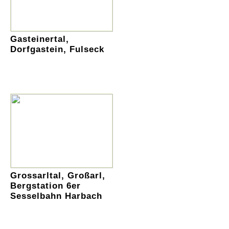
Gasteinertal,
Dorfgastein, Fulseck
Grossarltal, Großarl,
Bergstation 6er
Sesselbahn Harbach