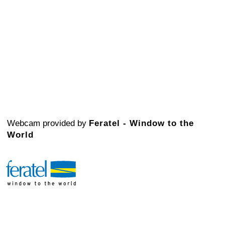
Webcam provided by
Feratel - Window to the
World