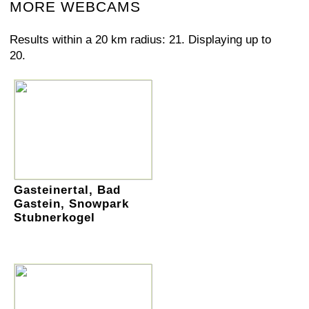
MORE WEBCAMS
Results within a 20 km radius: 21. Displaying up to
20.
Gasteinertal, Bad
Gastein, Snowpark
Stubnerkogel