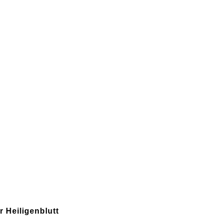
 Heiligenblutt