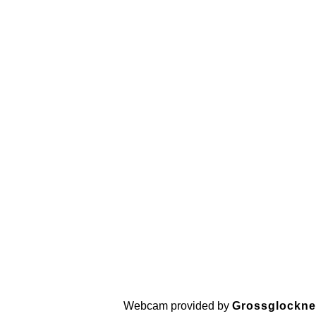
Webcam provided by
Grossglockner