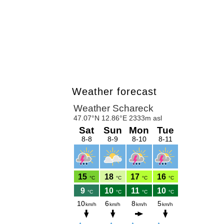
Weather forecast