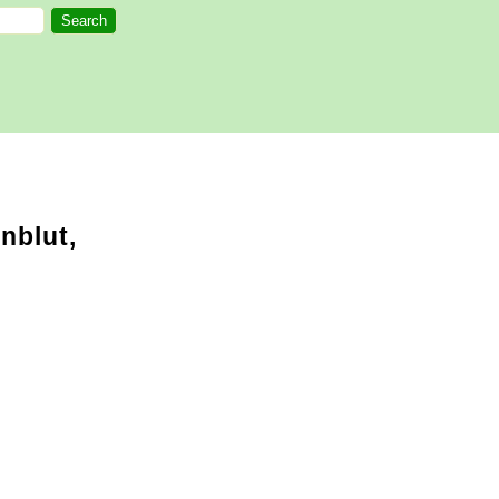
nblut,