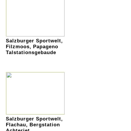
Salzburger Sportwelt,
Filzmoos, Papageno
Talstationsgebaude
Salzburger Sportwelt,
Flachau, Bergstation
Achterjet