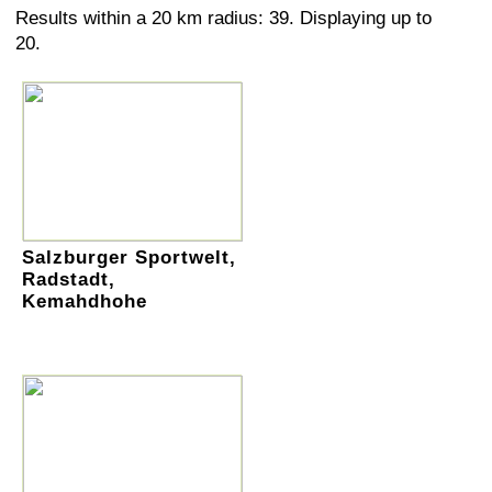
Results within a 20 km radius: 39. Displaying up to
20.
Salzburger Sportwelt,
Radstadt,
Kemahdhohe