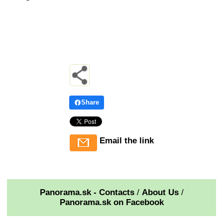
Share
Email the link
Panorama.sk - Contacts
/
About Us
/
Panorama.sk on Facebook