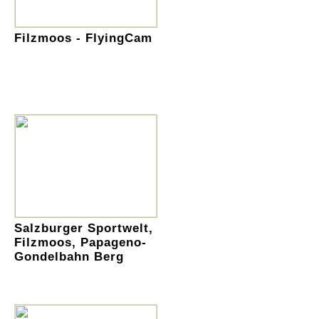
Filzmoos - FlyingCam
Salzburger Sportwelt,
Filzmoos, Papageno-
Gondelbahn Berg