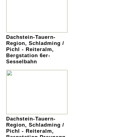
Dachstein-Tauern-
Region, Schladming /
Pichl - Reiteralm,
Bergstation 6er-
Sesselbahn
Dachstein-Tauern-
Region, Schladming /
Pichl - Reiteralm,