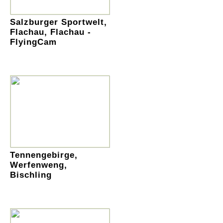
Salzburger Sportwelt,
Flachau, Flachau -
FlyingCam
Tennengebirge,
Werfenweng,
Bischling