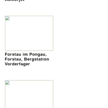
Forstau im Pongau,
Forstau, Bergstation
Vorderfager