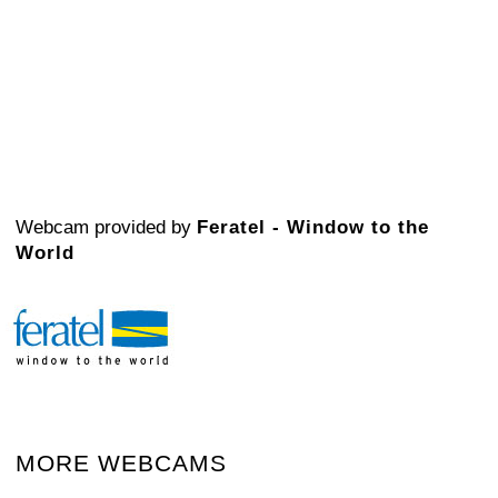
Webcam provided by
Feratel - Window to the
World
MORE WEBCAMS