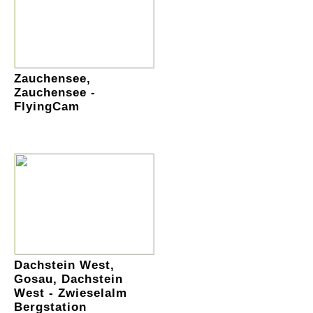
Zauchensee,
Zauchensee -
FlyingCam
Dachstein West,
Gosau, Dachstein
West - Zwieselalm
Bergstation