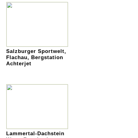
Salzburger Sportwelt,
Flachau, Bergstation
Achterjet
Lammertal-Dachstein