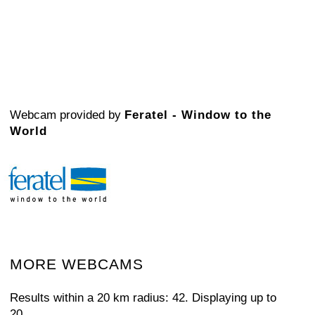
Webcam provided by
Feratel - Window to the
World
MORE WEBCAMS
Results within a 20 km radius: 42. Displaying up to
20.