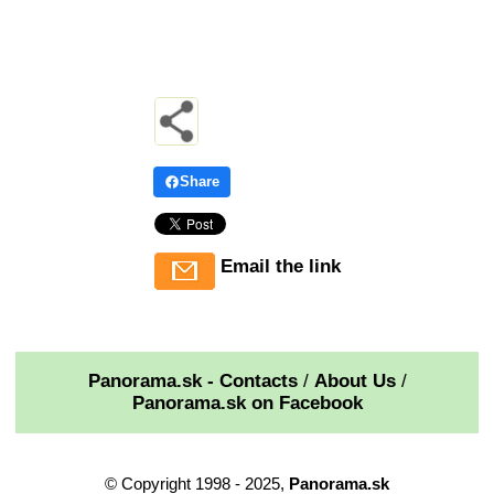
Share
Email the link
Panorama.sk - Contacts
/
About Us
/
Panorama.sk on Facebook
© Copyright 1998 - 2025,
Panorama.sk