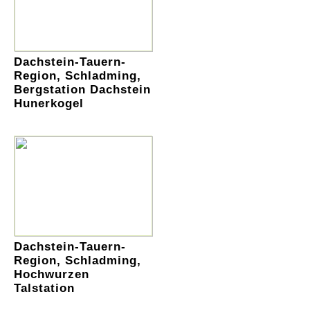
Dachstein-Tauern-
Region, Schladming,
Bergstation Dachstein
Hunerkogel
Dachstein-Tauern-
Region, Schladming,
Hochwurzen
Talstation