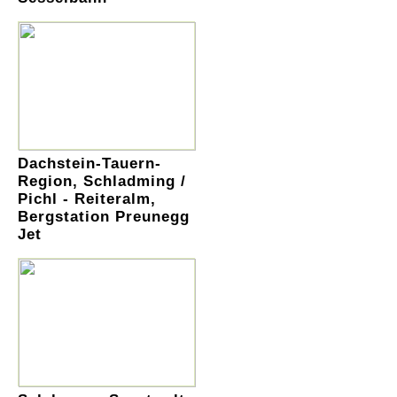
Dachstein-Tauern-
Region, Schladming /
Pichl - Reiteralm,
Bergstation Preunegg
Jet