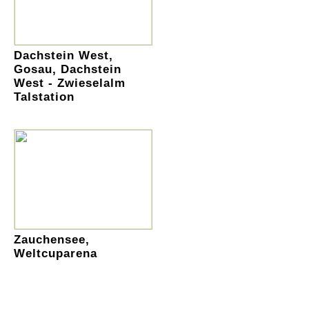
Dachstein West,
Gosau, Dachstein
West - Zwieselalm
Talstation
Zauchensee,
Weltcuparena