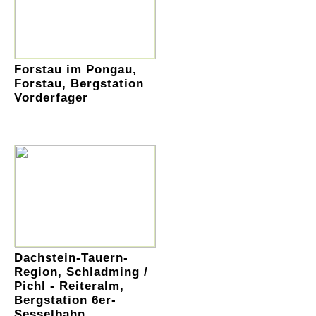
Forstau im Pongau,
Forstau, Bergstation
Vorderfager
Dachstein-Tauern-
Region, Schladming /
Pichl - Reiteralm,
Bergstation 6er-
Sesselbahn