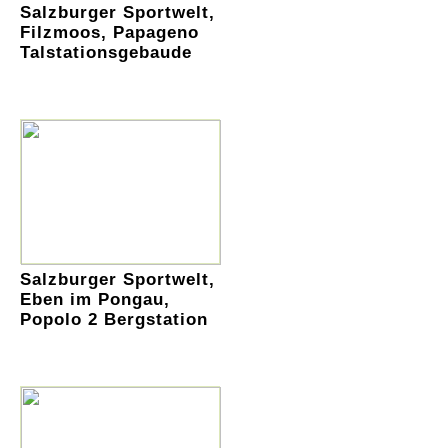
Salzburger Sportwelt,
Filzmoos, Papageno
Talstationsgebaude
Salzburger Sportwelt,
Eben im Pongau,
Popolo 2 Bergstation