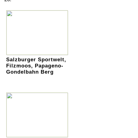
Salzburger Sportwelt,
Filzmoos, Papageno-
Gondelbahn Berg