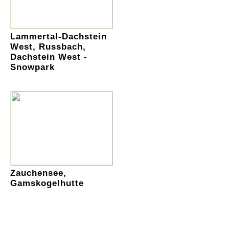
Lammertal-Dachstein
West, Russbach,
Dachstein West -
Snowpark
Zauchensee,
Gamskogelhutte