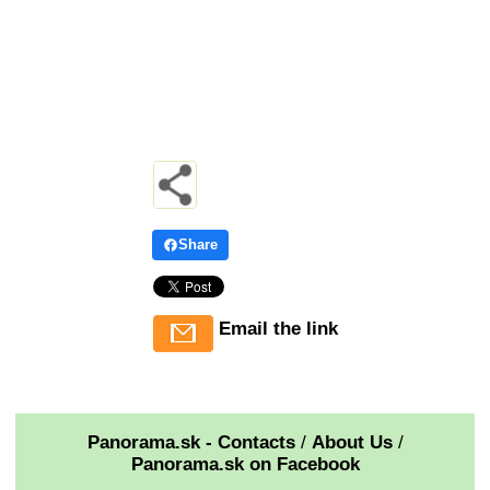
Share
Email the link
Panorama.sk - Contacts
/
About Us
/
Panorama.sk on Facebook