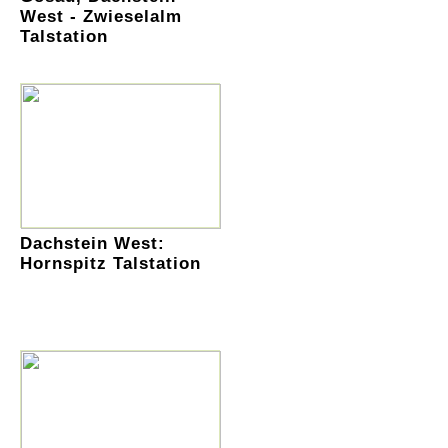
West - Zwieselalm
Talstation
Dachstein West:
Hornspitz Talstation