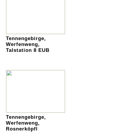
Tennengebirge,
Werfenweng,
Talstation 8 EUB
Tennengebirge,
Werfenweng,
Rosnerköpfl