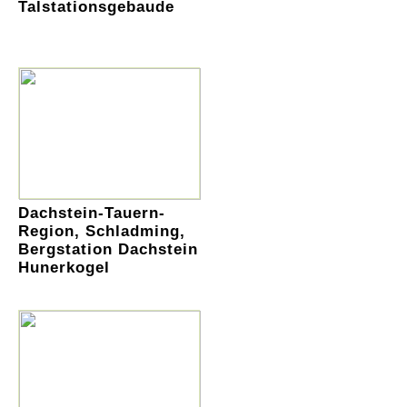
Talstationsgebaude
Dachstein-Tauern-
Region, Schladming,
Bergstation Dachstein
Hunerkogel