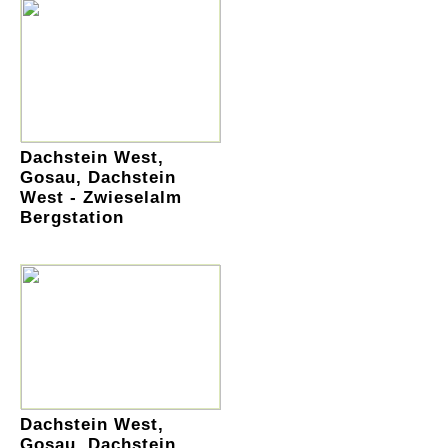
Dachstein West,
Gosau, Dachstein
West - Zwieselalm
Bergstation
Dachstein West,
Gosau, Dachstein