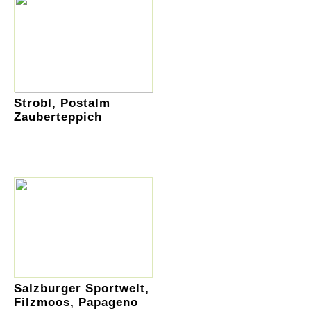
Strobl, Postalm
Zauberteppich
Salzburger Sportwelt,
Filzmoos, Papageno