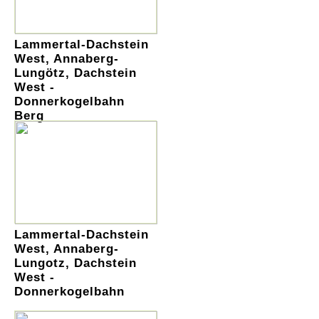
Lammertal-Dachstein
West, Annaberg-
Lungötz, Dachstein
West -
Donnerkogelbahn
Berg
Lammertal-Dachstein
West, Annaberg-
Lungotz, Dachstein
West -
Donnerkogelbahn