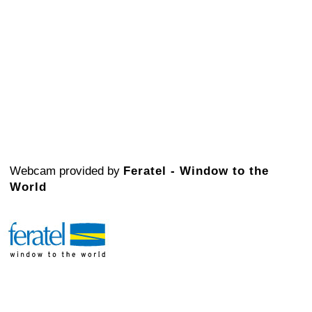
Webcam provided by
Feratel - Window to the
World