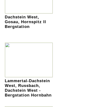
Dachstein West,
Gosau, Hornspitz II
Bergstation
Lammertal-Dachstein
West, Russbach,
Dachstein West -
Bergstation Hornbahn