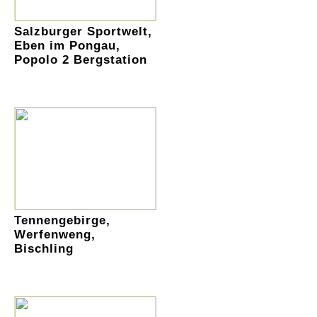
Salzburger Sportwelt,
Eben im Pongau,
Popolo 2 Bergstation
Tennengebirge,
Werfenweng,
Bischling