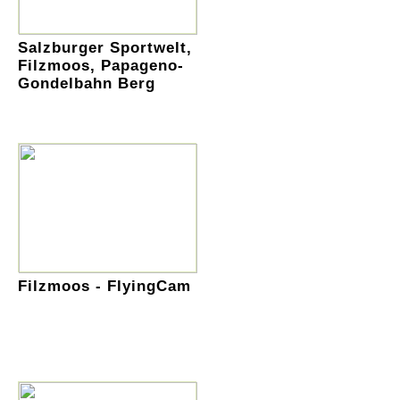
Salzburger Sportwelt,
Filzmoos, Papageno-
Gondelbahn Berg
Filzmoos - FlyingCam