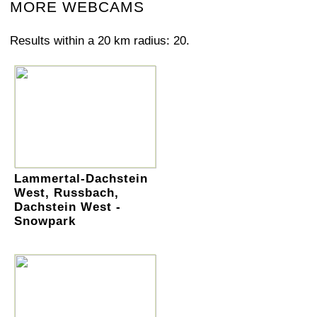
MORE WEBCAMS
Results within a 20 km radius: 20.
Lammertal-Dachstein
West, Russbach,
Dachstein West -
Snowpark