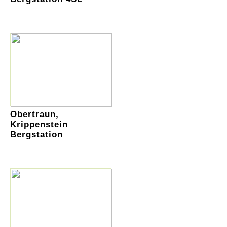
Obertraun,
Krippenstein
Bergstation